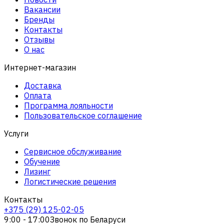
Вакансии
Бренды
Контакты
Отзывы
О нас
Интернет-магазин
Доставка
Оплата
Программа лояльности
Пользовательское соглашение
Услуги
Сервисное обслуживание
Обучение
Лизинг
Логистические решения
Контакты
+375 (29) 125-02-05
9:00 - 17:00
Звонок по Беларуси