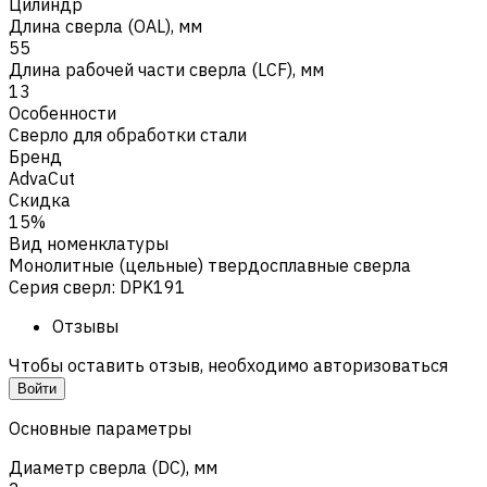
Цилиндр
Длина сверла (OAL), мм
55
Длина рабочей части сверла (LCF), мм
13
Особенности
Сверло для обработки стали
Бренд
AdvaCut
Скидка
15%
Вид номенклатуры
Монолитные (цельные) твердосплавные сверла
Серия сверл
:
DPK191
Отзывы
Чтобы оставить отзыв, необходимо авторизоваться
Войти
Основные параметры
Диаметр сверла (DC), мм