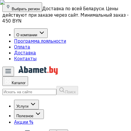
Доставка по всей Беларуси. Цены
Выбрать регион
действуют при заказе через сайт. Минимальный заказ -
450 BYN
О компании
Программа лояльности
Оплата
Доставка
Контакты
Каталог
Поиск
Услуги
Полезное
Акции
%