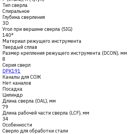
Тип сверла
Спиральное
Глубина сверления
3D
Угол при вершине сверла (SIG)
140°
Материал режущего инструмента
Твердый сплав
Размер крепления режущего инструмента (DCON), мм
8
Серия сверл
DPK191
Каналы для СОЖ
Нет каналов
Посадка
Цилиндр
Длина сверла (OAL), мм
79
Длина рабочей части сверла (LCF), мм
34
Особенности
Сверло для обработки стали