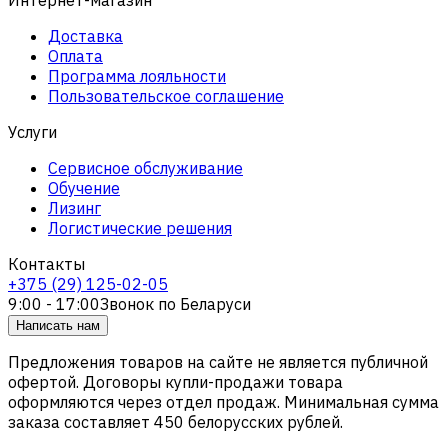
Доставка
Оплата
Программа лояльности
Пользовательское соглашение
Услуги
Сервисное обслуживание
Обучение
Лизинг
Логистические решения
Контакты
+375 (29) 125-02-05
9:00 - 17:00
Звонок по Беларуси
Написать нам
Предложения товаров на сайте не является публичной
офертой. Договоры купли-продажи товара
оформляются через отдел продаж. Минимальная сумма
заказа составляет 450 белорусских рублей.