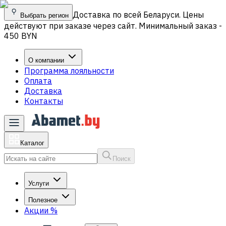
Доставка по всей Беларуси. Цены
Выбрать регион
действуют при заказе через сайт. Минимальный заказ -
450 BYN
О компании
Программа лояльности
Оплата
Доставка
Контакты
Каталог
Поиск
Услуги
Полезное
Акции
%