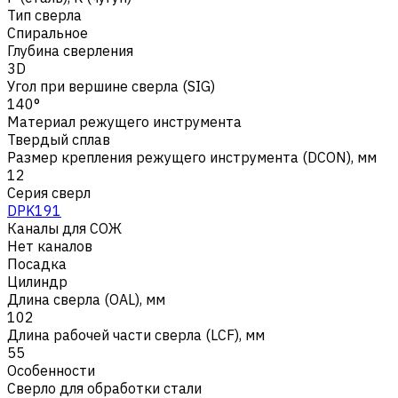
Тип сверла
Спиральное
Глубина сверления
3D
Угол при вершине сверла (SIG)
140°
Материал режущего инструмента
Твердый сплав
Размер крепления режущего инструмента (DCON), мм
12
Серия сверл
DPK191
Каналы для СОЖ
Нет каналов
Посадка
Цилиндр
Длина сверла (OAL), мм
102
Длина рабочей части сверла (LCF), мм
55
Особенности
Сверло для обработки стали