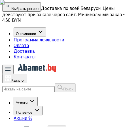
Доставка по всей Беларуси. Цены
Выбрать регион
действуют при заказе через сайт. Минимальный заказ -
450 BYN
О компании
Программа лояльности
Оплата
Доставка
Контакты
Каталог
Поиск
Услуги
Полезное
Акции
%