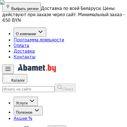
Доставка по всей Беларуси. Цены
Выбрать регион
действуют при заказе через сайт. Минимальный заказ -
450 BYN
О компании
Программа лояльности
Оплата
Доставка
Контакты
Каталог
Поиск
Услуги
Полезное
Акции
%