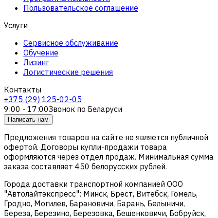
Пользовательское соглашение
Услуги
Сервисное обслуживание
Обучение
Лизинг
Логистические решения
Контакты
+375 (29) 125-02-05
9:00 - 17:00
Звонок по Беларуси
Написать нам
Предложения товаров на сайте не является публичной
офертой. Договоры купли-продажи товара
оформляются через отдел продаж. Минимальная сумма
заказа составляет 450 белорусских рублей.
Города доставки транспортной компанией ООО
"Автолайтэкспресс": Минск, Брест, Витебск, Гомель,
Гродно, Могилев, Барановичи, Барань, Белыничи,
Береза, Березино, Березовка, Бешенковичи, Бобруйск,