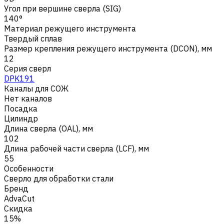
Угол при вершине сверла (SIG)
140°
Материал режущего инструмента
Твердый сплав
Размер крепления режущего инструмента (DCON), мм
12
Серия сверл
DPK191
Каналы для СОЖ
Нет каналов
Посадка
Цилиндр
Длина сверла (OAL), мм
102
Длина рабочей части сверла (LCF), мм
55
Особенности
Сверло для обработки стали
Бренд
AdvaCut
Скидка
15%