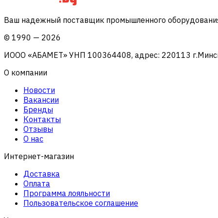
Ваш надежный поставщик промышленного оборудования 
©
1990
—
2026
ИООО «АБАМЕТ» УНП 100364408, адрес: 220113 г.Минск, 
О компании
Новости
Вакансии
Бренды
Контакты
Отзывы
О нас
Интернет-магазин
Доставка
Оплата
Программа лояльности
Пользовательское соглашение