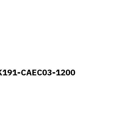
K191-CAEC03-1200