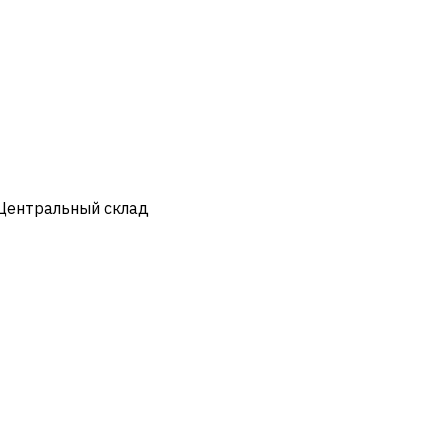
 Центральный склад