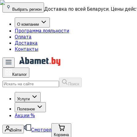
Доставка по всей Беларуси. Цены дейс
Выбрать регион
О компании
Программа лояльности
Оплата
Доставка
Контакты
Каталог
Поиск
Услуги
Полезное
Акции
%
Смотрел
Войти
Корзина