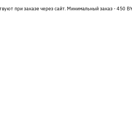
твуют при заказе через сайт. Минимальный заказ - 450 B