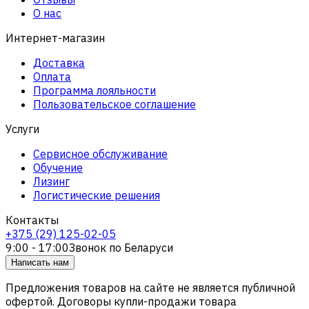
О нас
Интернет-магазин
Доставка
Оплата
Программа лояльности
Пользовательское соглашение
Услуги
Сервисное обслуживание
Обучение
Лизинг
Логистические решения
Контакты
+375 (29) 125-02-05
9:00 - 17:00
Звонок по Беларуси
Написать нам
Предложения товаров на сайте не является публичной
офертой. Договоры купли-продажи товара