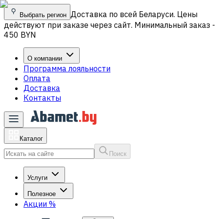
Доставка по всей Беларуси. Цены
Выбрать регион
действуют при заказе через сайт. Минимальный заказ -
450 BYN
О компании
Программа лояльности
Оплата
Доставка
Контакты
Каталог
Поиск
Услуги
Полезное
Акции
%