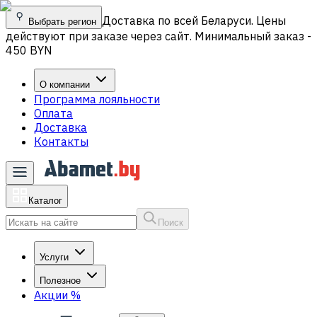
Доставка по всей Беларуси. Цены
Выбрать регион
действуют при заказе через сайт. Минимальный заказ -
450 BYN
О компании
Программа лояльности
Оплата
Доставка
Контакты
Каталог
Поиск
Услуги
Полезное
Акции
%