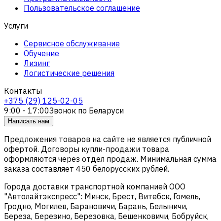
Пользовательское соглашение
Услуги
Сервисное обслуживание
Обучение
Лизинг
Логистические решения
Контакты
+375 (29) 125-02-05
9:00 - 17:00
Звонок по Беларуси
Написать нам
Предложения товаров на сайте не является публичной
офертой. Договоры купли-продажи товара
оформляются через отдел продаж. Минимальная сумма
заказа составляет 450 белорусских рублей.
Города доставки транспортной компанией ООО
"Автолайтэкспресс": Минск, Брест, Витебск, Гомель,
Гродно, Могилев, Барановичи, Барань, Белыничи,
Береза, Березино, Березовка, Бешенковичи, Бобруйск,