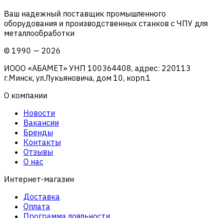
Ваш надежный поставщик промышленного
оборудования и производственных станков с ЧПУ для
металлообработки
©
1990
—
2026
ИООО «АБАМЕТ» УНП 100364408, адрес: 220113
г.Минск, ул.Лукьяновича, дом 10, корп.1
О компании
Новости
Вакансии
Бренды
Контакты
Отзывы
О нас
Интернет-магазин
Доставка
Оплата
Программа лояльности