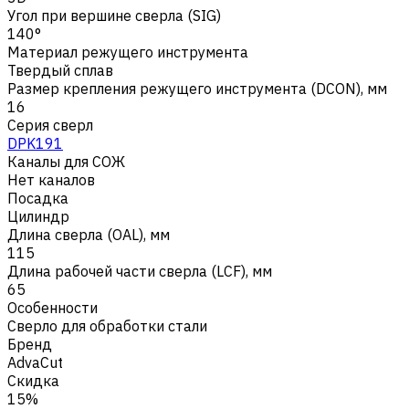
Угол при вершине сверла (SIG)
140°
Материал режущего инструмента
Твердый сплав
Размер крепления режущего инструмента (DCON), мм
16
Серия сверл
DPK191
Каналы для СОЖ
Нет каналов
Посадка
Цилиндр
Длина сверла (OAL), мм
115
Длина рабочей части сверла (LCF), мм
65
Особенности
Сверло для обработки стали
Бренд
AdvaCut
Скидка
15%