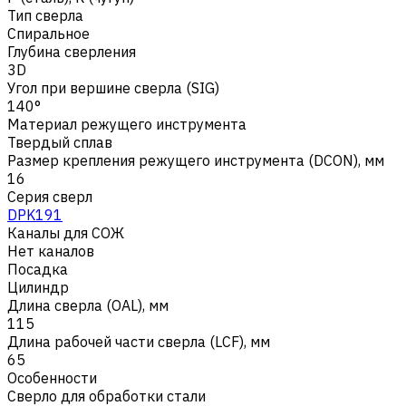
Тип сверла
Спиральное
Глубина сверления
3D
Угол при вершине сверла (SIG)
140°
Материал режущего инструмента
Твердый сплав
Размер крепления режущего инструмента (DCON), мм
16
Серия сверл
DPK191
Каналы для СОЖ
Нет каналов
Посадка
Цилиндр
Длина сверла (OAL), мм
115
Длина рабочей части сверла (LCF), мм
65
Особенности
Сверло для обработки стали