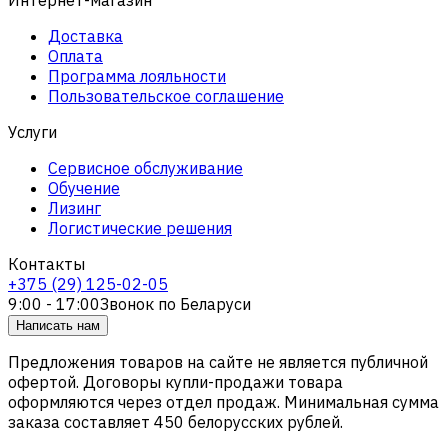
Доставка
Оплата
Программа лояльности
Пользовательское соглашение
Услуги
Сервисное обслуживание
Обучение
Лизинг
Логистические решения
Контакты
+375 (29) 125-02-05
9:00 - 17:00
Звонок по Беларуси
Написать нам
Предложения товаров на сайте не является публичной
офертой. Договоры купли-продажи товара
оформляются через отдел продаж. Минимальная сумма
заказа составляет 450 белорусских рублей.