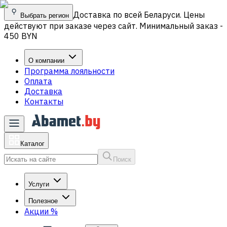
Доставка по всей Беларуси. Цены
Выбрать регион
действуют при заказе через сайт. Минимальный заказ -
450 BYN
О компании
Программа лояльности
Оплата
Доставка
Контакты
Каталог
Поиск
Услуги
Полезное
Акции
%