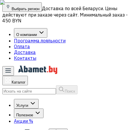
Доставка по всей Беларуси. Цены
Выбрать регион
действуют при заказе через сайт. Минимальный заказ -
450 BYN
О компании
Программа лояльности
Оплата
Доставка
Контакты
Каталог
Поиск
Услуги
Полезное
Акции
%