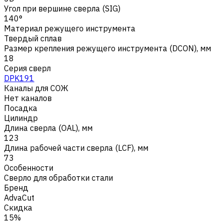
Угол при вершине сверла (SIG)
140°
Материал режущего инструмента
Твердый сплав
Размер крепления режущего инструмента (DCON), мм
18
Серия сверл
DPK191
Каналы для СОЖ
Нет каналов
Посадка
Цилиндр
Длина сверла (OAL), мм
123
Длина рабочей части сверла (LCF), мм
73
Особенности
Сверло для обработки стали
Бренд
AdvaCut
Скидка
15%