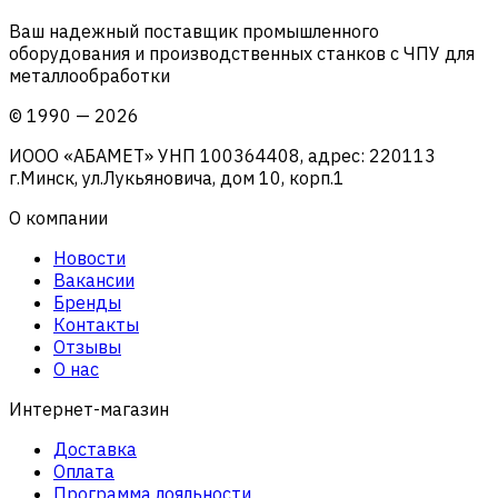
Ваш надежный поставщик промышленного
оборудования и производственных станков с ЧПУ для
металлообработки
©
1990
—
2026
ИООО «АБАМЕТ» УНП 100364408, адрес: 220113
г.Минск, ул.Лукьяновича, дом 10, корп.1
О компании
Новости
Вакансии
Бренды
Контакты
Отзывы
О нас
Интернет-магазин
Доставка
Оплата
Программа лояльности