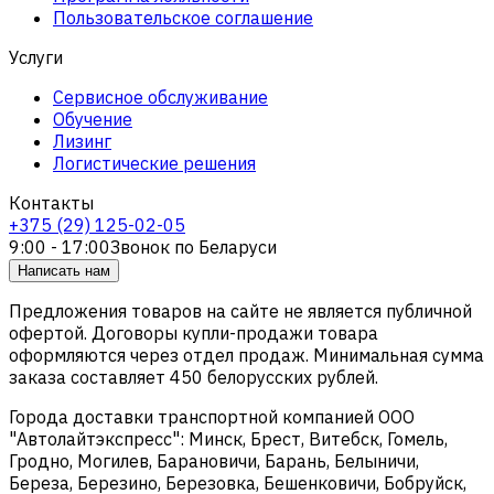
Пользовательское соглашение
Услуги
Сервисное обслуживание
Обучение
Лизинг
Логистические решения
Контакты
+375 (29) 125-02-05
9:00 - 17:00
Звонок по Беларуси
Написать нам
Предложения товаров на сайте не является публичной
офертой. Договоры купли-продажи товара
оформляются через отдел продаж. Минимальная сумма
заказа составляет 450 белорусских рублей.
Города доставки транспортной компанией ООО
"Автолайтэкспресс": Минск, Брест, Витебск, Гомель,
Гродно, Могилев, Барановичи, Барань, Белыничи,
Береза, Березино, Березовка, Бешенковичи, Бобруйск,