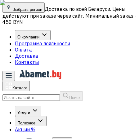
Доставка по всей Беларуси. Цены
Выбрать регион
действуют при заказе через сайт. Минимальный заказ -
450 BYN
О компании
Программа лояльности
Оплата
Доставка
Контакты
Каталог
Поиск
Услуги
Полезное
Акции
%