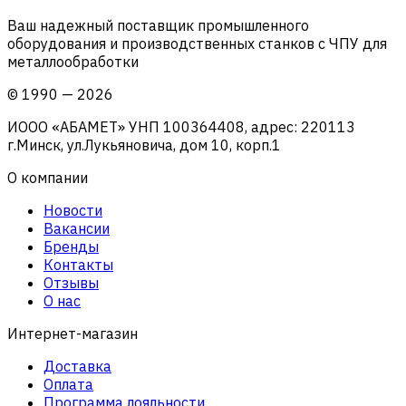
Ваш надежный поставщик промышленного
оборудования и производственных станков с ЧПУ для
металлообработки
©
1990
—
2026
ИООО «АБАМЕТ» УНП 100364408, адрес: 220113
г.Минск, ул.Лукьяновича, дом 10, корп.1
О компании
Новости
Вакансии
Бренды
Контакты
Отзывы
О нас
Интернет-магазин
Доставка
Оплата
Программа лояльности