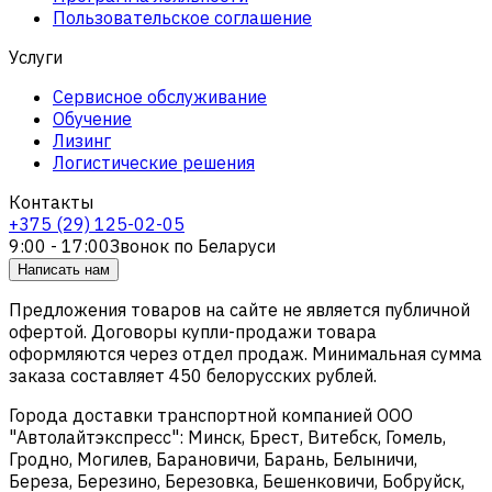
Пользовательское соглашение
Услуги
Сервисное обслуживание
Обучение
Лизинг
Логистические решения
Контакты
+375 (29) 125-02-05
9:00 - 17:00
Звонок по Беларуси
Написать нам
Предложения товаров на сайте не является публичной
офертой. Договоры купли-продажи товара
оформляются через отдел продаж. Минимальная сумма
заказа составляет 450 белорусских рублей.
Города доставки транспортной компанией ООО
"Автолайтэкспресс": Минск, Брест, Витебск, Гомель,
Гродно, Могилев, Барановичи, Барань, Белыничи,
Береза, Березино, Березовка, Бешенковичи, Бобруйск,