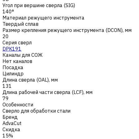
Угол при вершине сверла (SIG)
140°
Материал режущего инструмента
Твердый сплав
Размер крепления режущего инструмента (DCON), мм
20
Серия сверл
DPK191
Каналы для СОЖ
Нет каналов
Посадка
Цилиндр
Длина сверла (OAL), мм
131
Длина рабочей части сверла (LCF), мм
79
Особенности
Сверло для обработки стали
Бренд
AdvaCut
Скидка
15%