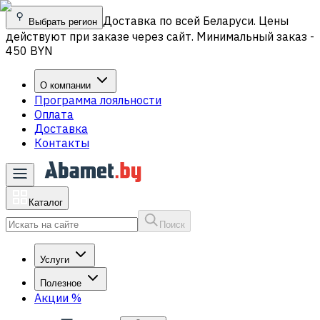
Доставка по всей Беларуси. Цены
Выбрать регион
действуют при заказе через сайт. Минимальный заказ -
450 BYN
О компании
Программа лояльности
Оплата
Доставка
Контакты
Каталог
Поиск
Услуги
Полезное
Акции
%