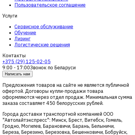
Пользовательское соглашение
Услуги
Сервисное обслуживание
Обучение
Лизинг
Логистические решения
Контакты
+375 (29) 125-02-05
9:00 - 17:00
Звонок по Беларуси
Написать нам
Предложения товаров на сайте не является публичной
офертой. Договоры купли-продажи товара
оформляются через отдел продаж. Минимальная сумма
заказа составляет 450 белорусских рублей.
Города доставки транспортной компанией ООО
"Автолайтэкспресс": Минск, Брест, Витебск, Гомель,
Гродно, Могилев, Барановичи, Барань, Белыничи,
Береза, Березино, Березовка, Бешенковичи, Бобруйск,