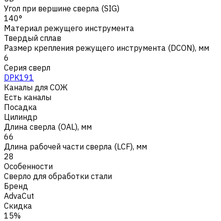
Угол при вершине сверла (SIG)
140°
Материал режущего инструмента
Твердый сплав
Размер крепления режущего инструмента (DCON), мм
6
Серия сверл
DPK191
Каналы для СОЖ
Есть каналы
Посадка
Цилиндр
Длина сверла (OAL), мм
66
Длина рабочей части сверла (LCF), мм
28
Особенности
Сверло для обработки стали
Бренд
AdvaCut
Скидка
15%