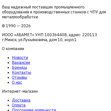
Ваш надежный поставщик промышленного
оборудования и производственных станков с ЧПУ для
металлообработки
©
1990
—
2026
ИООО «АБАМЕТ» УНП 100364408, адрес: 220113
г.Минск, ул.Лукьяновича, дом 10, корп.1
О компании
Новости
Вакансии
Бренды
Контакты
Отзывы
О нас
Интернет-магазин
Доставка
Оплата
Программа лояльности