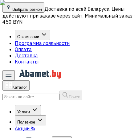
Доставка по всей Беларуси. Цены
Выбрать регион
действуют при заказе через сайт. Минимальный заказ -
450 BYN
О компании
Программа лояльности
Оплата
Доставка
Контакты
Каталог
Поиск
Услуги
Полезное
Акции
%