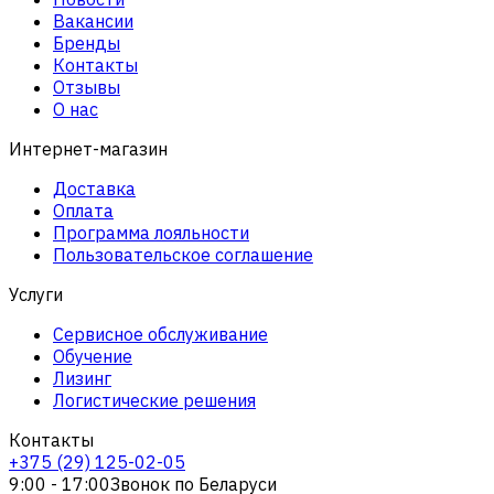
Вакансии
Бренды
Контакты
Отзывы
О нас
Интернет-магазин
Доставка
Оплата
Программа лояльности
Пользовательское соглашение
Услуги
Сервисное обслуживание
Обучение
Лизинг
Логистические решения
Контакты
+375 (29) 125-02-05
9:00 - 17:00
Звонок по Беларуси