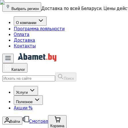
Доставка по всей Беларуси. Цены дейс
Выбрать регион
О компании
Программа лояльности
Оплата
Доставка
Контакты
Каталог
Поиск
Услуги
Полезное
Акции
%
Смотрел
Войти
Корзина