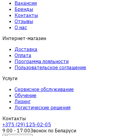
Вакансии
Бренды
Контакты
Отзывы
О нас
Интернет-магазин
Доставка
Оплата
Программа лояльности
Пользовательское соглашение
Услуги
Сервисное обслуживание
Обучение
Лизинг
Логистические решения
Контакты
+375 (29) 125-02-05
9:00 - 17:00
Звонок по Беларуси