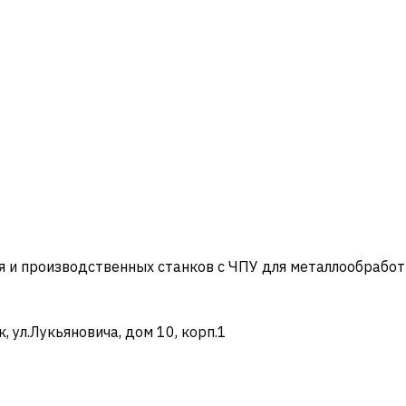
и производственных станков с ЧПУ для металлообработ
ул.Лукьяновича, дом 10, корп.1