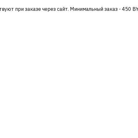
твуют при заказе через сайт. Минимальный заказ - 450 B