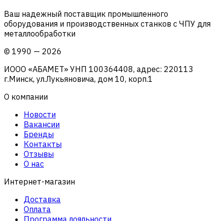
Ваш надежный поставщик промышленного
оборудования и производственных станков с ЧПУ для
металлообработки
©
1990
—
2026
ИООО «АБАМЕТ» УНП 100364408, адрес: 220113
г.Минск, ул.Лукьяновича, дом 10, корп.1
О компании
Новости
Вакансии
Бренды
Контакты
Отзывы
О нас
Интернет-магазин
Доставка
Оплата
Программа лояльности