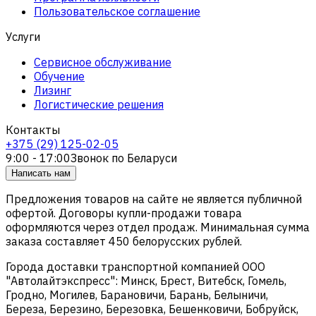
Пользовательское соглашение
Услуги
Сервисное обслуживание
Обучение
Лизинг
Логистические решения
Контакты
+375 (29) 125-02-05
9:00 - 17:00
Звонок по Беларуси
Написать нам
Предложения товаров на сайте не является публичной
офертой. Договоры купли-продажи товара
оформляются через отдел продаж. Минимальная сумма
заказа составляет 450 белорусских рублей.
Города доставки транспортной компанией ООО
"Автолайтэкспресс": Минск, Брест, Витебск, Гомель,
Гродно, Могилев, Барановичи, Барань, Белыничи,
Береза, Березино, Березовка, Бешенковичи, Бобруйск,