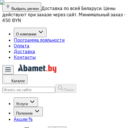
Доставка по всей Беларуси. Цены
Выбрать регион
действуют при заказе через сайт. Минимальный заказ -
450 BYN
О компании
Программа лояльности
Оплата
Доставка
Контакты
Каталог
Поиск
Услуги
Полезное
Акции
%