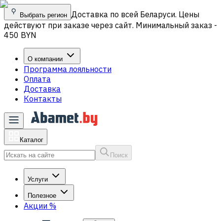
Доставка по всей Беларуси. Цены
Выбрать регион
действуют при заказе через сайт. Минимальный заказ -
450 BYN
О компании
Программа лояльности
Оплата
Доставка
Контакты
Каталог
Поиск
Услуги
Полезное
Акции
%