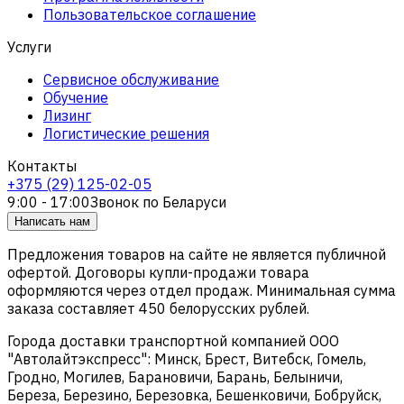
Пользовательское соглашение
Услуги
Сервисное обслуживание
Обучение
Лизинг
Логистические решения
Контакты
+375 (29) 125-02-05
9:00 - 17:00
Звонок по Беларуси
Написать нам
Предложения товаров на сайте не является публичной
офертой. Договоры купли-продажи товара
оформляются через отдел продаж. Минимальная сумма
заказа составляет 450 белорусских рублей.
Города доставки транспортной компанией ООО
"Автолайтэкспресс": Минск, Брест, Витебск, Гомель,
Гродно, Могилев, Барановичи, Барань, Белыничи,
Береза, Березино, Березовка, Бешенковичи, Бобруйск,