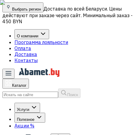
Доставка по всей Беларуси. Цены
Выбрать регион
действуют при заказе через сайт. Минимальный заказ -
450 BYN
О компании
Программа лояльности
Оплата
Доставка
Контакты
Каталог
Поиск
Услуги
Полезное
Акции
%