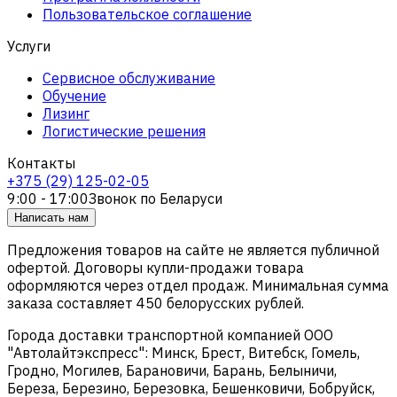
Пользовательское соглашение
Услуги
Сервисное обслуживание
Обучение
Лизинг
Логистические решения
Контакты
+375 (29) 125-02-05
9:00 - 17:00
Звонок по Беларуси
Написать нам
Предложения товаров на сайте не является публичной
офертой. Договоры купли-продажи товара
оформляются через отдел продаж. Минимальная сумма
заказа составляет 450 белорусских рублей.
Города доставки транспортной компанией ООО
"Автолайтэкспресс": Минск, Брест, Витебск, Гомель,
Гродно, Могилев, Барановичи, Барань, Белыничи,
Береза, Березино, Березовка, Бешенковичи, Бобруйск,