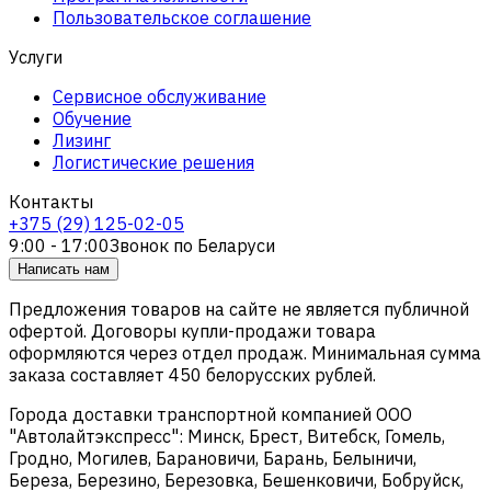
Пользовательское соглашение
Услуги
Сервисное обслуживание
Обучение
Лизинг
Логистические решения
Контакты
+375 (29) 125-02-05
9:00 - 17:00
Звонок по Беларуси
Написать нам
Предложения товаров на сайте не является публичной
офертой. Договоры купли-продажи товара
оформляются через отдел продаж. Минимальная сумма
заказа составляет 450 белорусских рублей.
Города доставки транспортной компанией ООО
"Автолайтэкспресс": Минск, Брест, Витебск, Гомель,
Гродно, Могилев, Барановичи, Барань, Белыничи,
Береза, Березино, Березовка, Бешенковичи, Бобруйск,