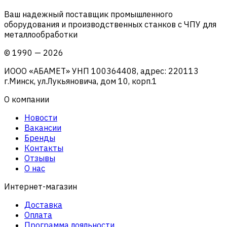
Ваш надежный поставщик промышленного
оборудования и производственных станков с ЧПУ для
металлообработки
©
1990
—
2026
ИООО «АБАМЕТ» УНП 100364408, адрес: 220113
г.Минск, ул.Лукьяновича, дом 10, корп.1
О компании
Новости
Вакансии
Бренды
Контакты
Отзывы
О нас
Интернет-магазин
Доставка
Оплата
Программа лояльности