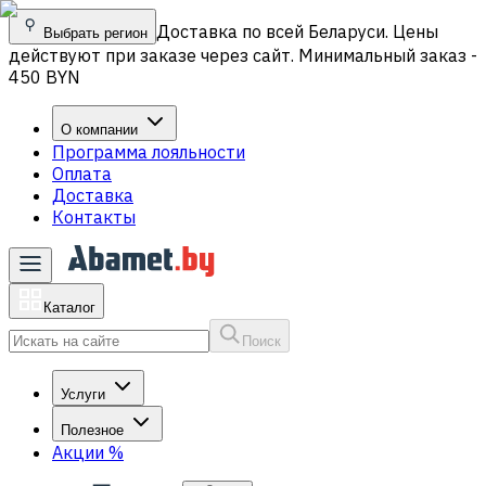
Доставка по всей Беларуси. Цены
Выбрать регион
действуют при заказе через сайт. Минимальный заказ -
450 BYN
О компании
Программа лояльности
Оплата
Доставка
Контакты
Каталог
Поиск
Услуги
Полезное
Акции
%