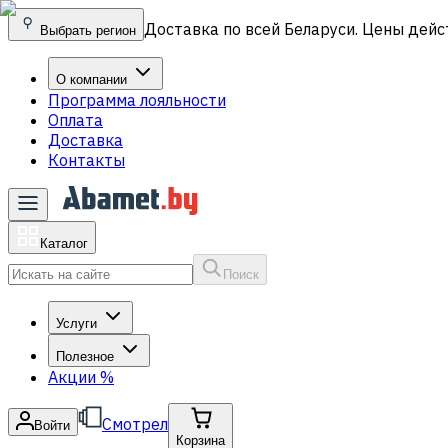
Доставка по всей Беларуси. Цены дейс
Выбрать регион
О компании
Программа лояльности
Оплата
Доставка
Контакты
Каталог
Поиск
Услуги
Полезное
Акции
%
Смотрел
Войти
Корзина