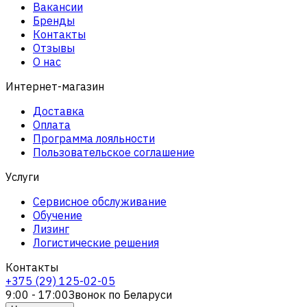
Вакансии
Бренды
Контакты
Отзывы
О нас
Интернет-магазин
Доставка
Оплата
Программа лояльности
Пользовательское соглашение
Услуги
Сервисное обслуживание
Обучение
Лизинг
Логистические решения
Контакты
+375 (29) 125-02-05
9:00 - 17:00
Звонок по Беларуси