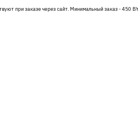
твуют при заказе через сайт. Минимальный заказ - 450 B