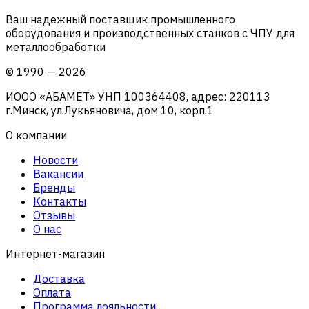
Ваш надежный поставщик промышленного
оборудования и производственных станков с ЧПУ для
металлообработки
©
1990
—
2026
ИООО «АБАМЕТ» УНП 100364408, адрес: 220113
г.Минск, ул.Лукьяновича, дом 10, корп.1
О компании
Новости
Вакансии
Бренды
Контакты
Отзывы
О нас
Интернет-магазин
Доставка
Оплата
Программа лояльности