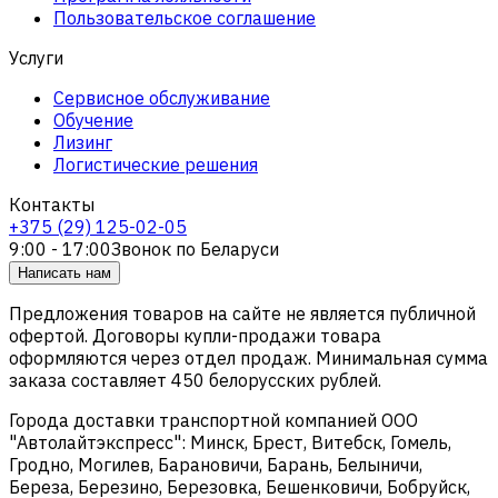
Пользовательское соглашение
Услуги
Сервисное обслуживание
Обучение
Лизинг
Логистические решения
Контакты
+375 (29) 125-02-05
9:00 - 17:00
Звонок по Беларуси
Написать нам
Предложения товаров на сайте не является публичной
офертой. Договоры купли-продажи товара
оформляются через отдел продаж. Минимальная сумма
заказа составляет 450 белорусских рублей.
Города доставки транспортной компанией ООО
"Автолайтэкспресс": Минск, Брест, Витебск, Гомель,
Гродно, Могилев, Барановичи, Барань, Белыничи,
Береза, Березино, Березовка, Бешенковичи, Бобруйск,