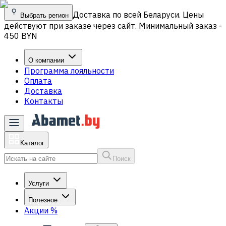
Доставка по всей Беларуси. Цены
Выбрать регион
действуют при заказе через сайт. Минимальный заказ -
450 BYN
О компании
Программа лояльности
Оплата
Доставка
Контакты
Каталог
Поиск
Услуги
Полезное
Акции
%