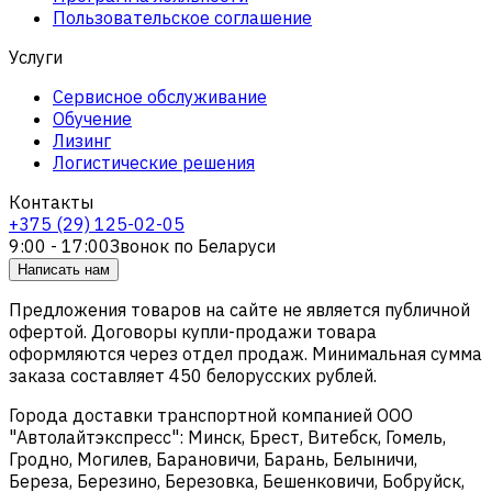
Пользовательское соглашение
Услуги
Сервисное обслуживание
Обучение
Лизинг
Логистические решения
Контакты
+375 (29) 125-02-05
9:00 - 17:00
Звонок по Беларуси
Написать нам
Предложения товаров на сайте не является публичной
офертой. Договоры купли-продажи товара
оформляются через отдел продаж. Минимальная сумма
заказа составляет 450 белорусских рублей.
Города доставки транспортной компанией ООО
"Автолайтэкспресс": Минск, Брест, Витебск, Гомель,
Гродно, Могилев, Барановичи, Барань, Белыничи,
Береза, Березино, Березовка, Бешенковичи, Бобруйск,