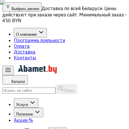
Доставка по всей Беларуси. Цены
Выбрать регион
действуют при заказе через сайт. Минимальный заказ -
450 BYN
О компании
Программа лояльности
Оплата
Доставка
Контакты
Каталог
Поиск
Услуги
Полезное
Акции
%