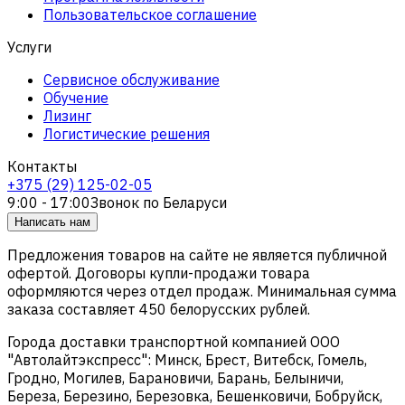
Пользовательское соглашение
Услуги
Сервисное обслуживание
Обучение
Лизинг
Логистические решения
Контакты
+375 (29) 125-02-05
9:00 - 17:00
Звонок по Беларуси
Написать нам
Предложения товаров на сайте не является публичной
офертой. Договоры купли-продажи товара
оформляются через отдел продаж. Минимальная сумма
заказа составляет 450 белорусских рублей.
Города доставки транспортной компанией ООО
"Автолайтэкспресс": Минск, Брест, Витебск, Гомель,
Гродно, Могилев, Барановичи, Барань, Белыничи,
Береза, Березино, Березовка, Бешенковичи, Бобруйск,