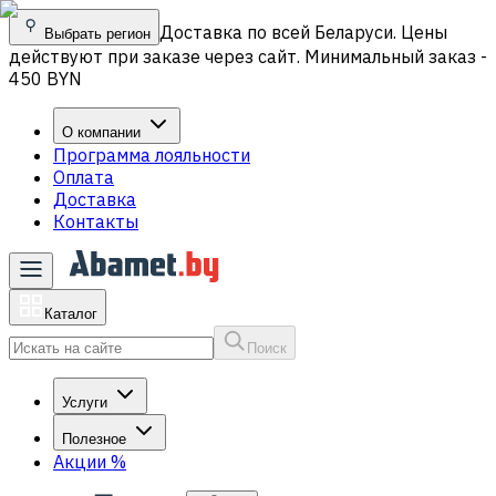
Доставка по всей Беларуси. Цены
Выбрать регион
действуют при заказе через сайт. Минимальный заказ -
450 BYN
О компании
Программа лояльности
Оплата
Доставка
Контакты
Каталог
Поиск
Услуги
Полезное
Акции
%