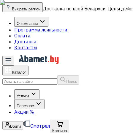
Доставка по всей Беларуси. Цены дейс
Выбрать регион
О компании
Программа лояльности
Оплата
Доставка
Контакты
Каталог
Поиск
Услуги
Полезное
Акции
%
Смотрел
Войти
Корзина