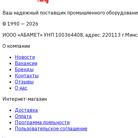
Ваш надежный поставщик промышленного оборудования 
©
1990
—
2026
ИООО «АБАМЕТ» УНП 100364408, адрес: 220113 г.Минск, 
О компании
Новости
Вакансии
Бренды
Контакты
Отзывы
О нас
Интернет-магазин
Доставка
Оплата
Программа лояльности
Пользовательское соглашение