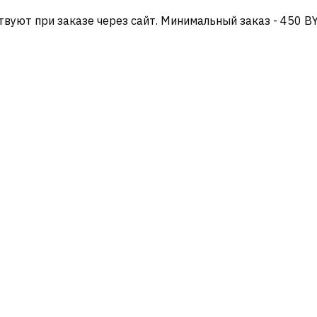
твуют при заказе через сайт. Минимальный заказ - 450 B