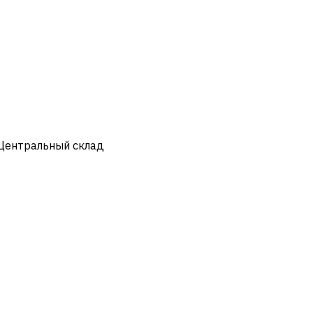
 Центральный склад