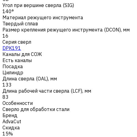
Угол при вершине сверла (SIG)
140°
Материал режущего инструмента
Твердый сплав
Размер крепления режущего инструмента (DCON), мм
16
Серия сверл
DPK191
Каналы для СОЖ
Есть каналы
Посадка
Цилиндр
Длина сверла (OAL), мм
133
Длина рабочей части сверла (LCF), мм
83
Особенности
Сверло для обработки стали
Бренд
AdvaCut
Скидка
15%