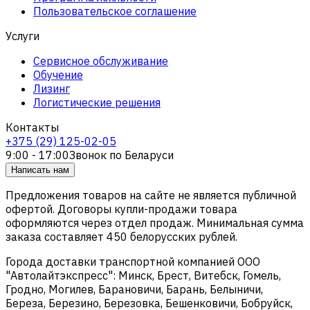
Пользовательское соглашение
Услуги
Сервисное обслуживание
Обучение
Лизинг
Логистические решения
Контакты
+375 (29) 125-02-05
9:00 - 17:00
Звонок по Беларуси
Написать нам
Предложения товаров на сайте не является публичной
офертой. Договоры купли-продажи товара
оформляются через отдел продаж. Минимальная сумма
заказа составляет 450 белорусских рублей.
Города доставки транспортной компанией ООО
"Автолайтэкспресс": Минск, Брест, Витебск, Гомель,
Гродно, Могилев, Барановичи, Барань, Белыничи,
Береза, Березино, Березовка, Бешенковичи, Бобруйск,