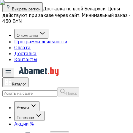
Доставка по всей Беларуси. Цены
Выбрать регион
действуют при заказе через сайт. Минимальный заказ -
450 BYN
О компании
Программа лояльности
Оплата
Доставка
Контакты
Каталог
Поиск
Услуги
Полезное
Акции
%