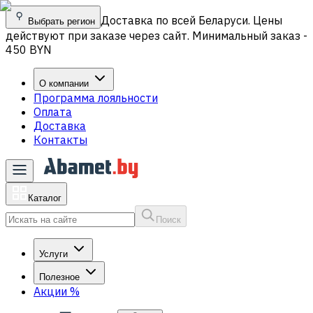
Доставка по всей Беларуси. Цены
Выбрать регион
действуют при заказе через сайт. Минимальный заказ -
450 BYN
О компании
Программа лояльности
Оплата
Доставка
Контакты
Каталог
Поиск
Услуги
Полезное
Акции
%