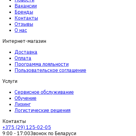
Вакансии
Бренды
Контакты
Отзывы
О нас
Интернет-магазин
Доставка
Оплата
Программа лояльности
Пользовательское соглашение
Услуги
Сервисное обслуживание
Обучение
Лизинг
Логистические решения
Контакты
+375 (29) 125-02-05
9:00 - 17:00
Звонок по Беларуси