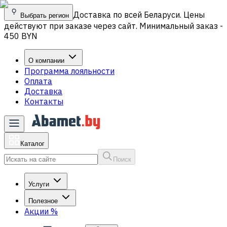
Доставка по всей Беларуси. Цены
Выбрать регион
действуют при заказе через сайт. Минимальный заказ -
450 BYN
О компании
Программа лояльности
Оплата
Доставка
Контакты
Каталог
Поиск
Услуги
Полезное
Акции
%