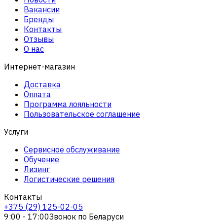
Вакансии
Бренды
Контакты
Отзывы
О нас
Интернет-магазин
Доставка
Оплата
Программа лояльности
Пользовательское соглашение
Услуги
Сервисное обслуживание
Обучение
Лизинг
Логистические решения
Контакты
+375 (29) 125-02-05
9:00 - 17:00
Звонок по Беларуси