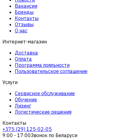
Вакансии
Бренды
Контакты
Отзывы
О нас
Интернет-магазин
Доставка
Оплата
Программа лояльности
Пользовательское соглашение
Услуги
Сервисное обслуживание
Обучение
Лизинг
Логистические решения
Контакты
+375 (29) 125-02-05
9:00 - 17:00
Звонок по Беларуси