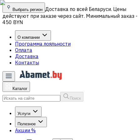
Доставка по всей Беларуси. Цены
Выбрать регион
действуют при заказе через сайт. Минимальный заказ -
450 BYN
О компании
Программа лояльности
Оплата
Доставка
Контакты
Каталог
Поиск
Услуги
Полезное
Акции
%