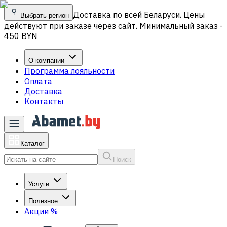
Доставка по всей Беларуси. Цены
Выбрать регион
действуют при заказе через сайт. Минимальный заказ -
450 BYN
О компании
Программа лояльности
Оплата
Доставка
Контакты
Каталог
Поиск
Услуги
Полезное
Акции
%