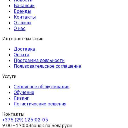
Вакансии
Бренды
Контакты
Отзывы
О нас
Интернет-магазин
Доставка
Оплата
Программа лояльности
Пользовательское соглашение
Услуги
Сервисное обслуживание
Обучение
Лизинг
Логистические решения
Контакты
+375 (29) 125-02-05
9:00 - 17:00
Звонок по Беларуси