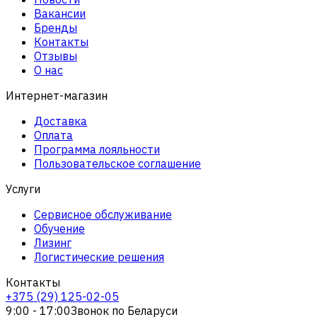
Вакансии
Бренды
Контакты
Отзывы
О нас
Интернет-магазин
Доставка
Оплата
Программа лояльности
Пользовательское соглашение
Услуги
Сервисное обслуживание
Обучение
Лизинг
Логистические решения
Контакты
+375 (29) 125-02-05
9:00 - 17:00
Звонок по Беларуси