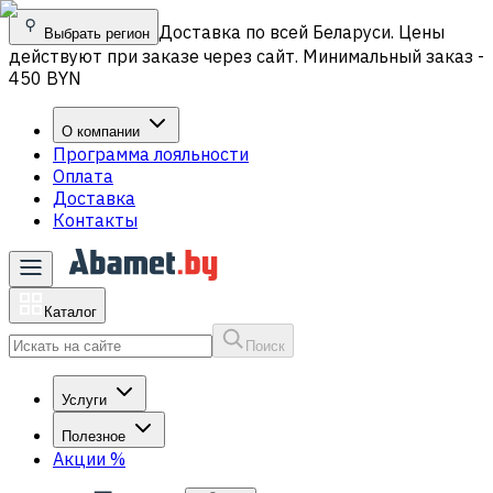
Доставка по всей Беларуси. Цены
Выбрать регион
действуют при заказе через сайт. Минимальный заказ -
450 BYN
О компании
Программа лояльности
Оплата
Доставка
Контакты
Каталог
Поиск
Услуги
Полезное
Акции
%