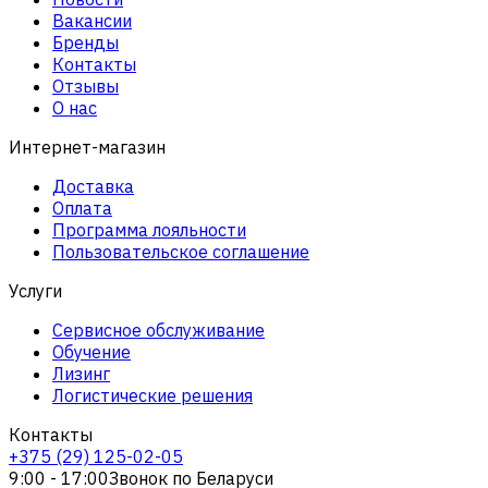
Вакансии
Бренды
Контакты
Отзывы
О нас
Интернет-магазин
Доставка
Оплата
Программа лояльности
Пользовательское соглашение
Услуги
Сервисное обслуживание
Обучение
Лизинг
Логистические решения
Контакты
+375 (29) 125-02-05
9:00 - 17:00
Звонок по Беларуси