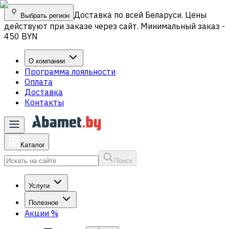
Доставка по всей Беларуси. Цены
Выбрать регион
действуют при заказе через сайт. Минимальный заказ -
450 BYN
О компании
Программа лояльности
Оплата
Доставка
Контакты
Каталог
Поиск
Услуги
Полезное
Акции
%