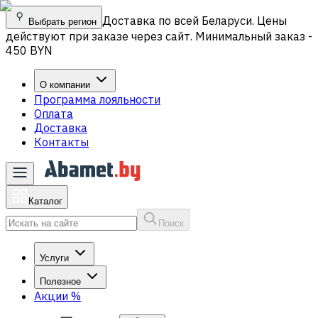
Доставка по всей Беларуси. Цены
Выбрать регион
действуют при заказе через сайт. Минимальный заказ -
450 BYN
О компании
Программа лояльности
Оплата
Доставка
Контакты
Каталог
Поиск
Услуги
Полезное
Акции
%