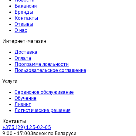
Вакансии
Бренды
Контакты
Отзывы
О нас
Интернет-магазин
Доставка
Оплата
Программа лояльности
Пользовательское соглашение
Услуги
Сервисное обслуживание
Обучение
Лизинг
Логистические решения
Контакты
+375 (29) 125-02-05
9:00 - 17:00
Звонок по Беларуси