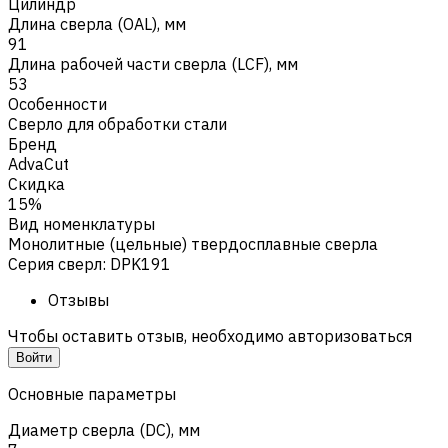
Цилиндр
Длина сверла (OAL), мм
91
Длина рабочей части сверла (LCF), мм
53
Особенности
Сверло для обработки стали
Бренд
AdvaCut
Скидка
15%
Вид номенклатуры
Монолитные (цельные) твердосплавные сверла
Серия сверл
:
DPK191
Отзывы
Чтобы оставить отзыв, необходимо авторизоваться
Войти
Основные параметры
Диаметр сверла (DC), мм