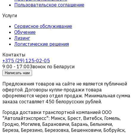
Пользовательское соглашение
Услуги
Сервисное обслуживание
Обучение
Лизинг
Логистические решения
Контакты
+375 (29) 125-02-05
9:00 - 17:00
Звонок по Беларуси
Написать нам
Предложения товаров на сайте не является публичной
офертой. Договоры купли-продажи товара
оформляются через отдел продаж. Минимальная сумма
заказа составляет 450 белорусских рублей.
Города доставки транспортной компанией ООО
"Автолайтэкспресс": Минск, Брест, Витебск, Гомель,
Гродно, Могилев, Барановичи, Барань, Белыничи,
Береза, Березино, Березовка, Бешенковичи, Бобруйск,