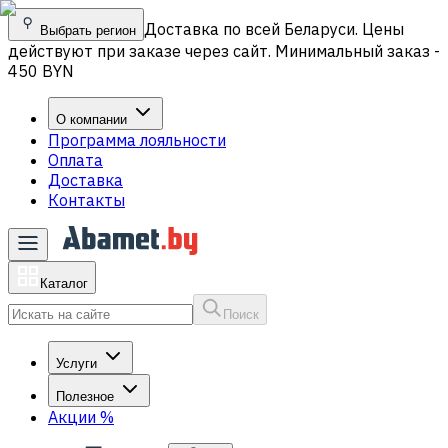
Доставка по всей Беларуси. Цены
Выбрать регион
действуют при заказе через сайт. Минимальный заказ -
450 BYN
О компании
Программа лояльности
Оплата
Доставка
Контакты
Каталог
Поиск
Услуги
Полезное
Акции
%