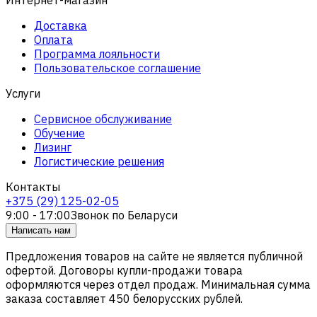
Доставка
Оплата
Программа лояльности
Пользовательское соглашение
Услуги
Сервисное обслуживание
Обучение
Лизинг
Логистические решения
Контакты
+375 (29) 125-02-05
9:00 - 17:00
Звонок по Беларуси
Написать нам
Предложения товаров на сайте не является публичной
офертой. Договоры купли-продажи товара
оформляются через отдел продаж. Минимальная сумма
заказа составляет 450 белорусских рублей.