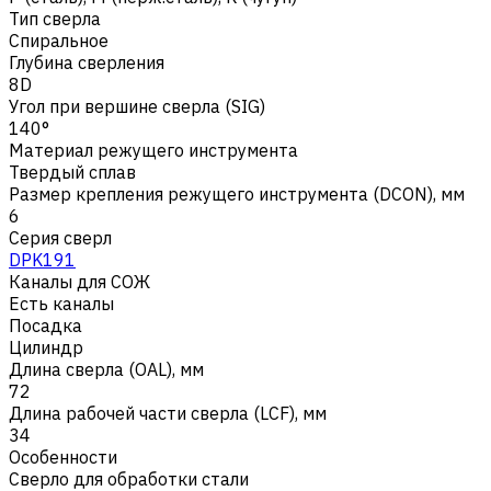
Тип сверла
Спиральное
Глубина сверления
8D
Угол при вершине сверла (SIG)
140°
Материал режущего инструмента
Твердый сплав
Размер крепления режущего инструмента (DCON), мм
6
Серия сверл
DPK191
Каналы для СОЖ
Есть каналы
Посадка
Цилиндр
Длина сверла (OAL), мм
72
Длина рабочей части сверла (LCF), мм
34
Особенности
Сверло для обработки стали