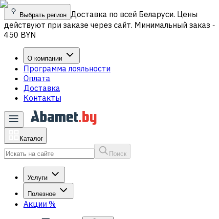
Доставка по всей Беларуси. Цены
Выбрать регион
действуют при заказе через сайт. Минимальный заказ -
450 BYN
О компании
Программа лояльности
Оплата
Доставка
Контакты
Каталог
Поиск
Услуги
Полезное
Акции
%