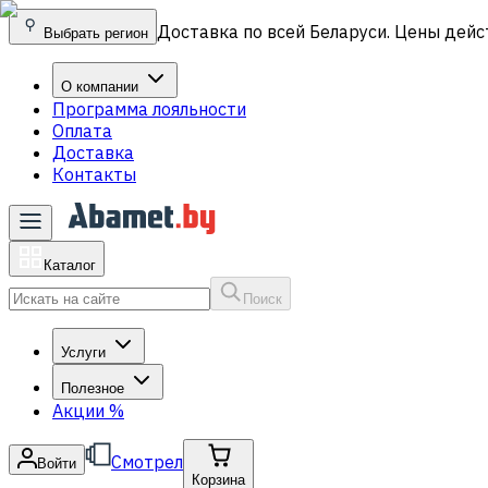
Доставка по всей Беларуси. Цены дейс
Выбрать регион
О компании
Программа лояльности
Оплата
Доставка
Контакты
Каталог
Поиск
Услуги
Полезное
Акции
%
Смотрел
Войти
Корзина