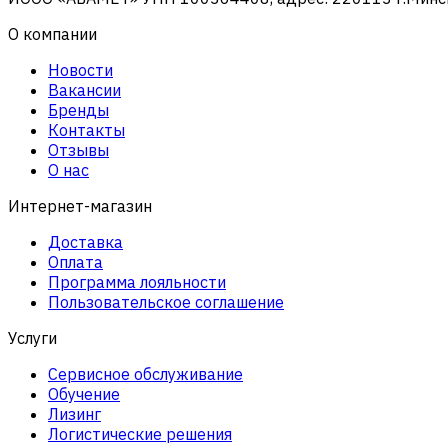
О компании
Новости
Вакансии
Бренды
Контакты
Отзывы
О нас
Интернет-магазин
Доставка
Оплата
Программа лояльности
Пользовательское соглашение
Услуги
Сервисное обслуживание
Обучение
Лизинг
Логистические решения