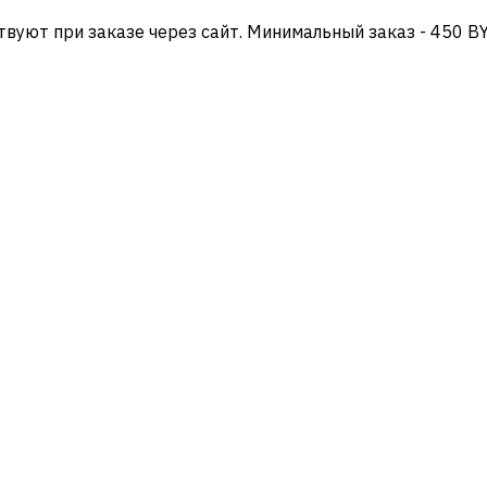
твуют при заказе через сайт. Минимальный заказ - 450 B