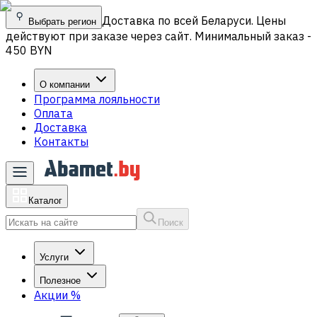
Доставка по всей Беларуси. Цены
Выбрать регион
действуют при заказе через сайт. Минимальный заказ -
450 BYN
О компании
Программа лояльности
Оплата
Доставка
Контакты
Каталог
Поиск
Услуги
Полезное
Акции
%