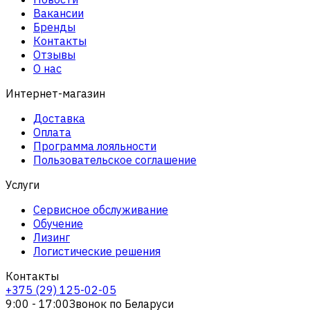
Вакансии
Бренды
Контакты
Отзывы
О нас
Интернет-магазин
Доставка
Оплата
Программа лояльности
Пользовательское соглашение
Услуги
Сервисное обслуживание
Обучение
Лизинг
Логистические решения
Контакты
+375 (29) 125-02-05
9:00 - 17:00
Звонок по Беларуси