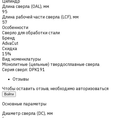
Цилиндр
Длина сверла (OAL), мм
95
Длина рабочей части сверла (LCF), мм
57
Особенности
Сверло для обработки стали
Бренд
AdvaCut
Скидка
15%
Вид номенклатуры
Монолитные (цельные) твердосплавные сверла
Серия сверл
:
DPK191
Отзывы
Чтобы оставить отзыв, необходимо авторизоваться
Войти
Основные параметры
Диаметр сверла (DC), мм