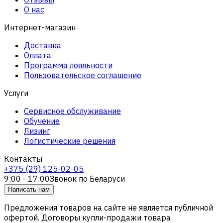
О нас
Интернет-магазин
Доставка
Оплата
Программа лояльности
Пользовательское соглашение
Услуги
Сервисное обслуживание
Обучение
Лизинг
Логистические решения
Контакты
+375 (29) 125-02-05
9:00 - 17:00
Звонок по Беларуси
Написать нам
Предложения товаров на сайте не является публичной
офертой. Договоры купли-продажи товара