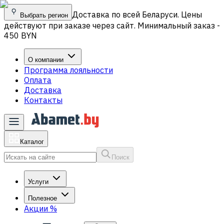
Доставка по всей Беларуси. Цены
Выбрать регион
действуют при заказе через сайт. Минимальный заказ -
450 BYN
О компании
Программа лояльности
Оплата
Доставка
Контакты
Каталог
Поиск
Услуги
Полезное
Акции
%