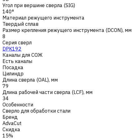
Угол при вершине сверла (SIG)
140°
Материал режущего инструмента
Твердый сплав
Размер крепления режущего инструмента (DCON), мм
8
Серия сверл
DPK192
Каналы для СОЖ
Есть каналы
Посадка
Цилиндр
Длина сверла (OAL), мм
79
Длина рабочей части сверла (LCF), мм
34
Особенности
Сверло для обработки стали
Бренд
AdvaCut
Скидка
15%