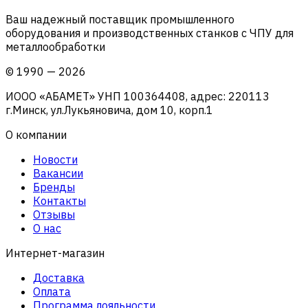
Ваш надежный поставщик промышленного
оборудования и производственных станков с ЧПУ для
металлообработки
©
1990
—
2026
ИООО «АБАМЕТ» УНП 100364408, адрес: 220113
г.Минск, ул.Лукьяновича, дом 10, корп.1
О компании
Новости
Вакансии
Бренды
Контакты
Отзывы
О нас
Интернет-магазин
Доставка
Оплата
Программа лояльности