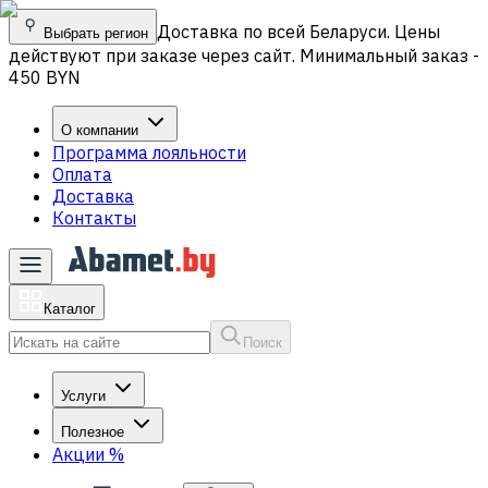
Доставка по всей Беларуси. Цены
Выбрать регион
действуют при заказе через сайт. Минимальный заказ -
450 BYN
О компании
Программа лояльности
Оплата
Доставка
Контакты
Каталог
Поиск
Услуги
Полезное
Акции
%