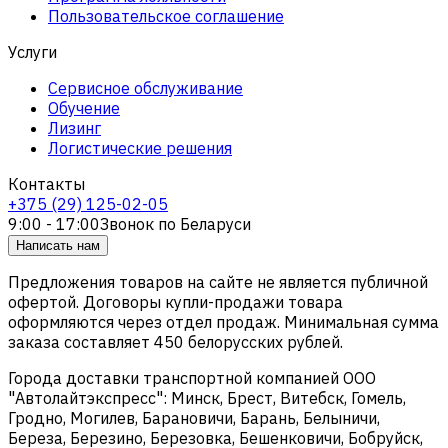
Пользовательское соглашение
Услуги
Сервисное обслуживание
Обучение
Лизинг
Логистические решения
Контакты
+375 (29) 125-02-05
9:00 - 17:00
Звонок по Беларуси
Написать нам
Предложения товаров на сайте не является публичной
офертой. Договоры купли-продажи товара
оформляются через отдел продаж. Минимальная сумма
заказа составляет 450 белорусских рублей.
Города доставки транспортной компанией ООО
"Автолайтэкспресс": Минск, Брест, Витебск, Гомель,
Гродно, Могилев, Барановичи, Барань, Белыничи,
Береза, Березино, Березовка, Бешенковичи, Бобруйск,