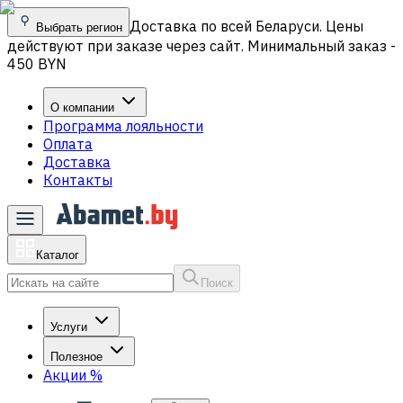
Доставка по всей Беларуси. Цены
Выбрать регион
действуют при заказе через сайт. Минимальный заказ -
450 BYN
О компании
Программа лояльности
Оплата
Доставка
Контакты
Каталог
Поиск
Услуги
Полезное
Акции
%