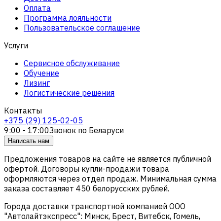
Оплата
Программа лояльности
Пользовательское соглашение
Услуги
Сервисное обслуживание
Обучение
Лизинг
Логистические решения
Контакты
+375 (29) 125-02-05
9:00 - 17:00
Звонок по Беларуси
Написать нам
Предложения товаров на сайте не является публичной
офертой. Договоры купли-продажи товара
оформляются через отдел продаж. Минимальная сумма
заказа составляет 450 белорусских рублей.
Города доставки транспортной компанией ООО
"Автолайтэкспресс": Минск, Брест, Витебск, Гомель,