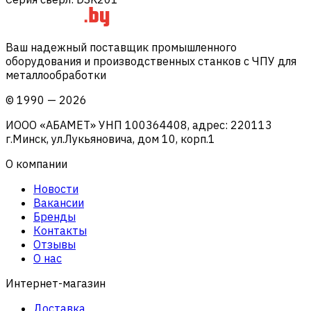
Ваш надежный поставщик промышленного
оборудования и производственных станков с ЧПУ для
металлообработки
©
1990
—
2026
ИООО «АБАМЕТ» УНП 100364408, адрес: 220113
г.Минск, ул.Лукьяновича, дом 10, корп.1
О компании
Новости
Вакансии
Бренды
Контакты
Отзывы
О нас
Интернет-магазин
Доставка