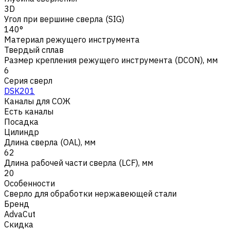
3D
Угол при вершине сверла (SIG)
140°
Материал режущего инструмента
Твердый сплав
Размер крепления режущего инструмента (DCON), мм
6
Серия сверл
DSK201
Каналы для СОЖ
Есть каналы
Посадка
Цилиндр
Длина сверла (OAL), мм
62
Длина рабочей части сверла (LCF), мм
20
Особенности
Сверло для обработки нержавеющей стали
Бренд
AdvaCut
Скидка