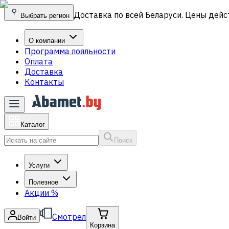
Доставка по всей Беларуси. Цены дейс
Выбрать регион
О компании
Программа лояльности
Оплата
Доставка
Контакты
Каталог
Поиск
Услуги
Полезное
Акции
%
Смотрел
Войти
Корзина