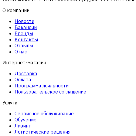
О компании
Новости
Вакансии
Бренды
Контакты
Отзывы
О нас
Интернет-магазин
Доставка
Оплата
Программа лояльности
Пользовательское соглашение
Услуги
Сервисное обслуживание
Обучение
Лизинг
Логистические решения