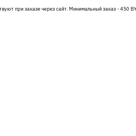
твуют при заказе через сайт. Минимальный заказ - 450 B