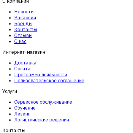
О компании
Новости
Вакансии
Бренды
Контакты
Отзывы
О нас
Интернет-магазин
Доставка
Оплата
Программа лояльности
Пользовательское соглашение
Услуги
Сервисное обслуживание
Обучение
Лизинг
Логистические решения
Контакты