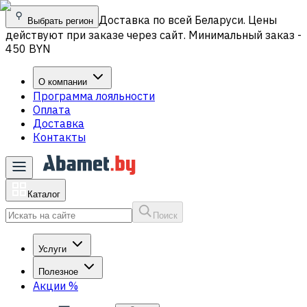
Доставка по всей Беларуси. Цены
Выбрать регион
действуют при заказе через сайт. Минимальный заказ -
450 BYN
О компании
Программа лояльности
Оплата
Доставка
Контакты
Каталог
Поиск
Услуги
Полезное
Акции
%