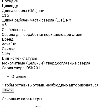
Посадка
Цилиндр
Длина сверла (OAL), мм
115
Длина рабочей части сверла (LCF), мм
65
Особенности
Сверло для обработки нержавеющей стали
Бренд
AdvaCut
Скидка
15%
Вид номенклатуры
Монолитные (цельные) твердосплавные сверла
Серия сверл
:
DSK201
Отзывы
Чтобы оставить отзыв, необходимо авторизоваться
Войти
Основные параметры