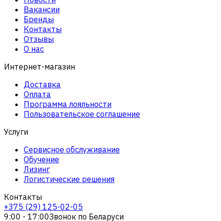
Вакансии
Бренды
Контакты
Отзывы
О нас
Интернет-магазин
Доставка
Оплата
Программа лояльности
Пользовательское соглашение
Услуги
Сервисное обслуживание
Обучение
Лизинг
Логистические решения
Контакты
+375 (29) 125-02-05
9:00 - 17:00
Звонок по Беларуси