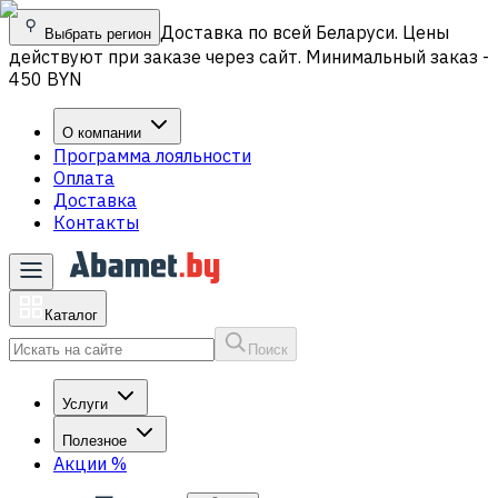
Доставка по всей Беларуси. Цены
Выбрать регион
действуют при заказе через сайт. Минимальный заказ -
450 BYN
О компании
Программа лояльности
Оплата
Доставка
Контакты
Каталог
Поиск
Услуги
Полезное
Акции
%