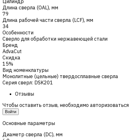
Цилиндр
Длина сверла (OAL), мм
79
Длина рабочей части сверла (LCF), мм
34
Особенности
Сверло для обработки нержавеющей стали
Бренд
AdvaCut
Скидка
15%
Вид номенклатуры
Монолитные (цельные) твердосплавные сверла
Серия сверл
:
DSK201
Отзывы
Чтобы оставить отзыв, необходимо авторизоваться
Войти
Основные параметры
Диаметр сверла (DC), мм