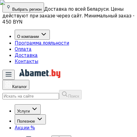
Доставка по всей Беларуси. Цены
Выбрать регион
действуют при заказе через сайт. Минимальный заказ -
450 BYN
О компании
Программа лояльности
Оплата
Доставка
Контакты
Каталог
Поиск
Услуги
Полезное
Акции
%