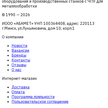
оборудования и производственных станков с ЧПУ для
металлообработки
©
1990
—
2026
ИООО «АБАМЕТ» УНП 100364408, адрес: 220113
г.Минск, ул.Лукьяновича, дом 10, корп.1
О компании
Новости
Вакансии
Бренды
Контакты
Отзывы
О нас
Интернет-магазин
Доставка
Оплата
Программа лояльности
Пользовательское соглашение