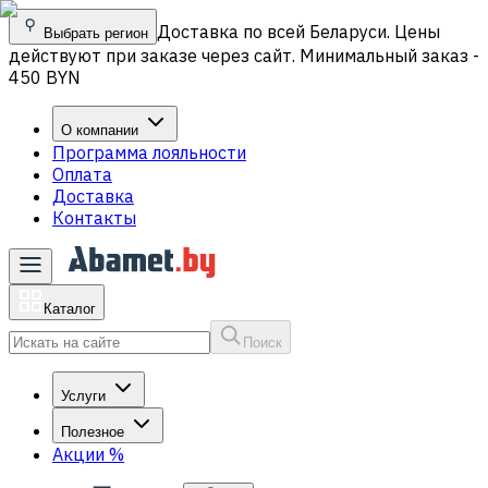
Доставка по всей Беларуси. Цены
Выбрать регион
действуют при заказе через сайт. Минимальный заказ -
450 BYN
О компании
Программа лояльности
Оплата
Доставка
Контакты
Каталог
Поиск
Услуги
Полезное
Акции
%