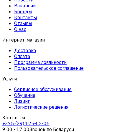
Вакансии
Бренды
Контакты
Отзывы
О нас
Интернет-магазин
Доставка
Оплата
Программа лояльности
Пользовательское соглашение
Услуги
Сервисное обслуживание
Обучение
Лизинг
Логистические решения
Контакты
+375 (29) 125-02-05
9:00 - 17:00
Звонок по Беларуси