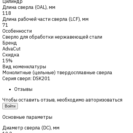
Цилиндр
Длина сверла (OAL), мм
118
Длина рабочей части сверла (LCF), мм
71
Особенности
Сверло для обработки нержавеющей стали
Бренд
AdvaCut
Скидка
15%
Вид номенклатуры
Монолитные (цельные) твердосплавные сверла
Серия сверл
:
DSK201
Отзывы
Чтобы оставить отзыв, необходимо авторизоваться
Войти
Основные параметры
Диаметр сверла (DC), мм