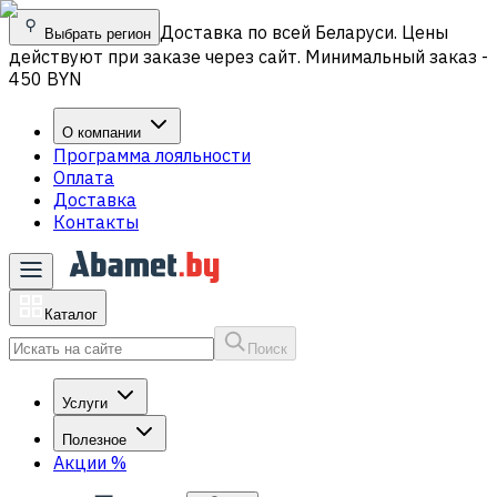
Доставка по всей Беларуси. Цены
Выбрать регион
действуют при заказе через сайт. Минимальный заказ -
450 BYN
О компании
Программа лояльности
Оплата
Доставка
Контакты
Каталог
Поиск
Услуги
Полезное
Акции
%