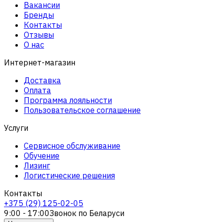
Вакансии
Бренды
Контакты
Отзывы
О нас
Интернет-магазин
Доставка
Оплата
Программа лояльности
Пользовательское соглашение
Услуги
Сервисное обслуживание
Обучение
Лизинг
Логистические решения
Контакты
+375 (29) 125-02-05
9:00 - 17:00
Звонок по Беларуси