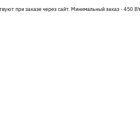
твуют при заказе через сайт. Минимальный заказ - 450 B