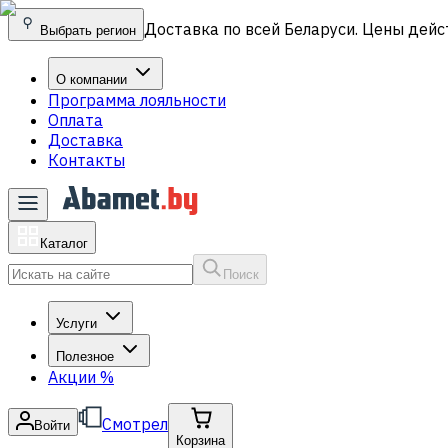
Доставка по всей Беларуси. Цены дейс
Выбрать регион
О компании
Программа лояльности
Оплата
Доставка
Контакты
Каталог
Поиск
Услуги
Полезное
Акции
%
Смотрел
Войти
Корзина