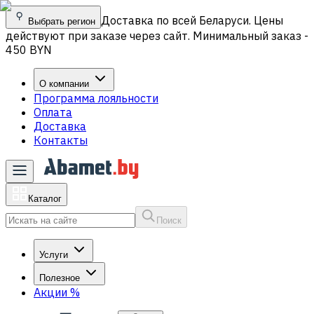
Доставка по всей Беларуси. Цены
Выбрать регион
действуют при заказе через сайт. Минимальный заказ -
450 BYN
О компании
Программа лояльности
Оплата
Доставка
Контакты
Каталог
Поиск
Услуги
Полезное
Акции
%