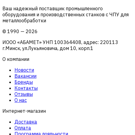
Ваш надежный поставщик промышленного
оборудования и производственных станков с ЧПУ для
металлообработки
©
1990
—
2026
ИООО «АБАМЕТ» УНП 100364408, адрес: 220113
г.Минск, ул.Лукьяновича, дом 10, корп.1
О компании
Новости
Вакансии
Бренды
Контакты
Отзывы
О нас
Интернет-магазин
Доставка
Оплата
Программа лояльности