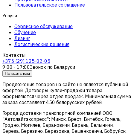
Пользовательское соглашение
Услуги
Сервисное обслуживание
Обучение
Лизинг
Логистические решения
Контакты
+375 (29) 125-02-05
9:00 - 17:00
Звонок по Беларуси
Написать нам
Предложения товаров на сайте не является публичной
офертой. Договоры купли-продажи товара
оформляются через отдел продаж. Минимальная сумма
заказа составляет 450 белорусских рублей.
Города доставки транспортной компанией ООО
"Автолайтэкспресс": Минск, Брест, Витебск, Гомель,
Гродно, Могилев, Барановичи, Барань, Белыничи,
Береза, Березино, Березовка, Бешенковичи, Бобруйск,