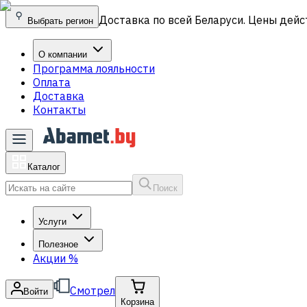
Доставка по всей Беларуси. Цены дейс
Выбрать регион
О компании
Программа лояльности
Оплата
Доставка
Контакты
Каталог
Поиск
Услуги
Полезное
Акции
%
Смотрел
Войти
Корзина