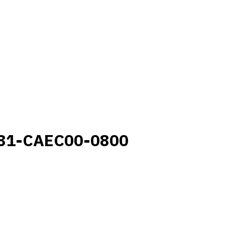
81-CAEC00-0800