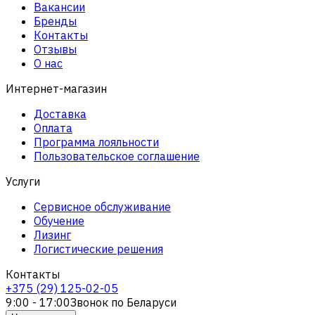
Вакансии
Бренды
Контакты
Отзывы
О нас
Интернет-магазин
Доставка
Оплата
Программа лояльности
Пользовательское соглашение
Услуги
Сервисное обслуживание
Обучение
Лизинг
Логистические решения
Контакты
+375 (29) 125-02-05
9:00 - 17:00
Звонок по Беларуси