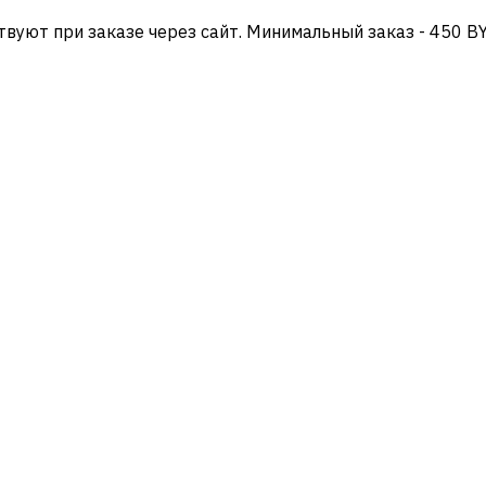
твуют при заказе через сайт. Минимальный заказ - 450 B