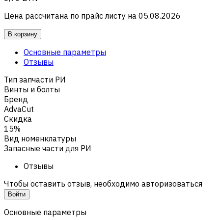
Цена рассчитана по прайс листу на
05.08.2026
В корзину
Основные параметры
Отзывы
Тип запчасти РИ
Винты и болты
Бренд
AdvaCut
Скидка
15%
Вид номенклатуры
Запасные части для РИ
Отзывы
Чтобы оставить отзыв, необходимо авторизоваться
Войти
Основные параметры