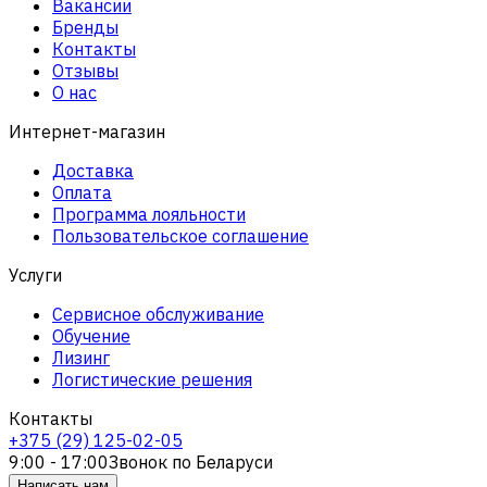
Вакансии
Бренды
Контакты
Отзывы
О нас
Интернет-магазин
Доставка
Оплата
Программа лояльности
Пользовательское соглашение
Услуги
Сервисное обслуживание
Обучение
Лизинг
Логистические решения
Контакты
+375 (29) 125-02-05
9:00 - 17:00
Звонок по Беларуси
Написать нам