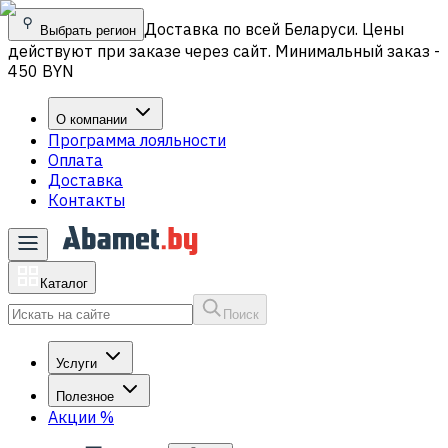
Доставка по всей Беларуси. Цены
Выбрать регион
действуют при заказе через сайт. Минимальный заказ -
450 BYN
О компании
Программа лояльности
Оплата
Доставка
Контакты
Каталог
Поиск
Услуги
Полезное
Акции
%