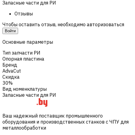
Запасные части для РИ
Отзывы
Чтобы оставить отзыв, необходимо авторизоваться
Войти
Основные параметры
Тип запчасти РИ
Опорная пластина
Бренд
AdvaCut
Скидка
30%
Вид номенклатуры
Запасные части для РИ
Ваш надежный поставщик промышленного
оборудования и производственных станков с ЧПУ для
металлообработки