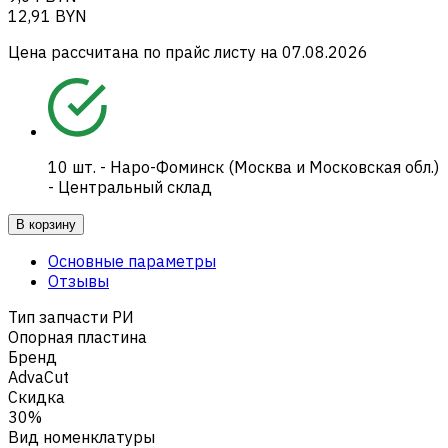
12,91 BYN
Цена рассчитана по прайс листу на
07.08.2026
10
шт.
-
Наро-Фоминск (Москва и Московская обл.)
- Центральный склад
В корзину
Основные параметры
Отзывы
Тип запчасти РИ
Опорная пластина
Бренд
AdvaCut
Скидка
30%
Вид номенклатуры