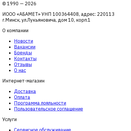
©
1990
—
2026
ИООО «АБАМЕТ» УНП 100364408, адрес: 220113
г.Минск, ул.Лукьяновича, дом 10, корп.1
О компании
Новости
Вакансии
Бренды
Контакты
Отзывы
О нас
Интернет-магазин
Доставка
Оплата
Программа лояльности
Пользовательское соглашение
Услуги
Сервисное обслуживание