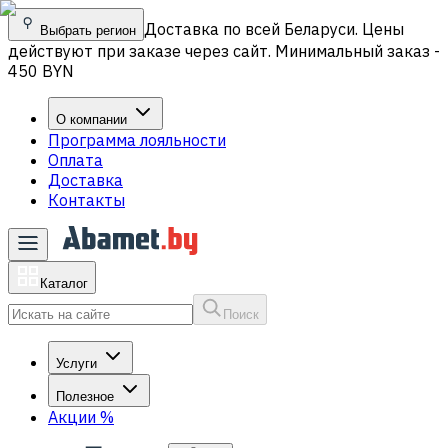
Доставка по всей Беларуси. Цены
Выбрать регион
действуют при заказе через сайт. Минимальный заказ -
450 BYN
О компании
Программа лояльности
Оплата
Доставка
Контакты
Каталог
Поиск
Услуги
Полезное
Акции
%