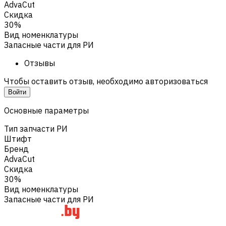
AdvaCut
Скидка
30%
Вид номенклатуры
Запасные части для РИ
Отзывы
Чтобы оставить отзыв, необходимо авторизоваться
Войти
Основные параметры
Тип запчасти РИ
Штифт
Бренд
AdvaCut
Скидка
30%
Вид номенклатуры
Запасные части для РИ