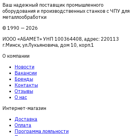
Ваш надежный поставщик промышленного
оборудования и производственных станков с ЧПУ для
металлообработки
©
1990
—
2026
ИООО «АБАМЕТ» УНП 100364408, адрес: 220113
г.Минск, ул.Лукьяновича, дом 10, корп.1
О компании
Новости
Вакансии
Бренды
Контакты
Отзывы
О нас
Интернет-магазин
Доставка
Оплата
Программа лояльности