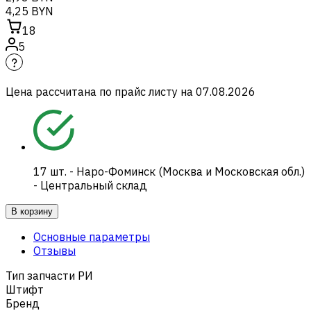
4,25 BYN
18
5
Цена рассчитана по прайс листу на
07.08.2026
17
шт.
-
Наро-Фоминск (Москва и Московская обл.)
- Центральный склад
В корзину
Основные параметры
Отзывы
Тип запчасти РИ
Штифт
Бренд