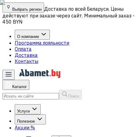
Доставка по всей Беларуси. Цены
Выбрать регион
действуют при заказе через сайт. Минимальный заказ -
450 BYN
О компании
Программа лояльности
Оплата
Доставка
Контакты
Каталог
Поиск
Услуги
Полезное
Акции
%